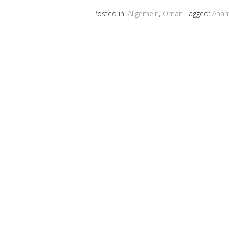
Posted in:
Allgemein
,
Oman
Tagged:
Anan