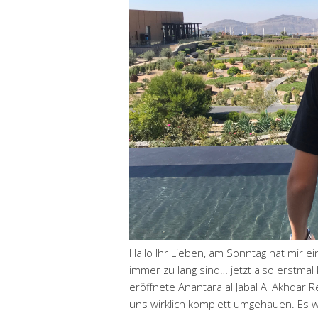
Hallo Ihr Lieben, am Sonntag hat mir e
immer zu lang sind… jetzt also erstmal 
eröffnete Anantara al Jabal Al Akhdar 
uns wirklich komplett umgehauen. Es 