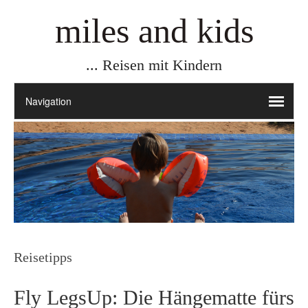
miles and kids
... Reisen mit Kindern
Reisetipps
Fly LegsUp: Die Hängematte fürs