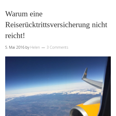
Warum eine
Reiserücktrittsversicherung nicht
reicht!
5. Mai 2016
by
Helen
3 Comments