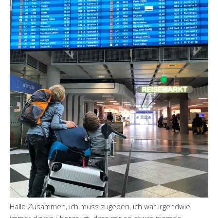
Hallo Zusammen, ich muss zugeben, ich war irgendwie