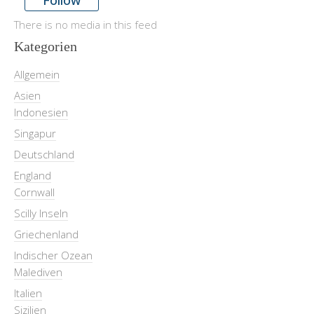
There is no media in this feed
Kategorien
Allgemein
Asien
Indonesien
Singapur
Deutschland
England
Cornwall
Scilly Inseln
Griechenland
Indischer Ozean
Malediven
Italien
Sizilien