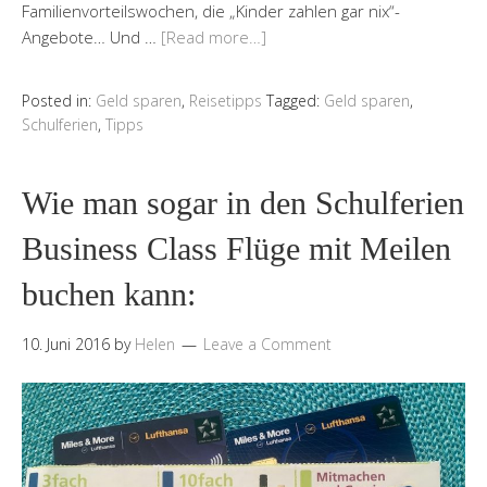
Familienvorteilswochen, die „Kinder zahlen gar nix“-
Angebote… Und …
[Read more…]
Posted in:
Geld sparen
,
Reisetipps
Tagged:
Geld sparen
,
Schulferien
,
Tipps
Wie man sogar in den Schulferien
Business Class Flüge mit Meilen
buchen kann:
10. Juni 2016
by
Helen
Leave a Comment