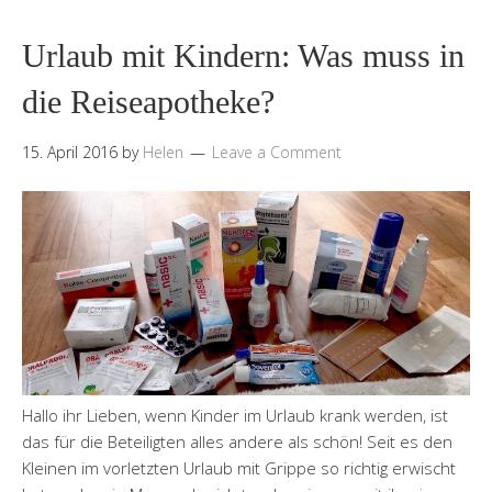
Urlaub mit Kindern: Was muss in
die Reiseapotheke?
15. April 2016
by
Helen
Leave a Comment
Hallo ihr Lieben, wenn Kinder im Urlaub krank werden, ist
das für die Beteiligten alles andere als schön! Seit es den
Kleinen im vorletzten Urlaub mit Grippe so richtig erwischt