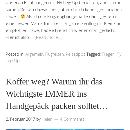
unseren Erfahrungen mit Fly LegsUp berichten, aber immer
kamen Reisen dazwischen, über die ich lieber geschrieben
habe…
Als ich die Flugzeughängematte dann gestern
einer lieben Mama für ihren Langstreckenflug mit Kleinkind
empfohlen habe, habe ich endlich wieder dran gedacht.
Hier ist also …
[Read more…]
Posted in:
Allgemein
,
Flugreisen
,
Reisetipps
Tagged:
Fliegen
,
Fly
LegsUp
Koffer weg? Warum ihr das
Wichtigste IMMER ins
Handgepäck packen solltet…
2. Februar 2017
by
Helen
4 Comments