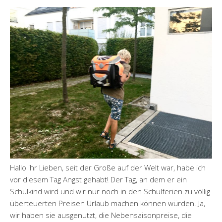
Hallo ihr Lieben, seit der Große auf der Welt war, habe ich
vor diesem Tag Angst gehabt! Der Tag, an dem er ein
Schulkind wird und wir nur noch in den Schulferien zu völlig
überteuerten Preisen Urlaub machen können würden. Ja,
wir haben sie ausgenutzt, die Nebensaisonpreise, die