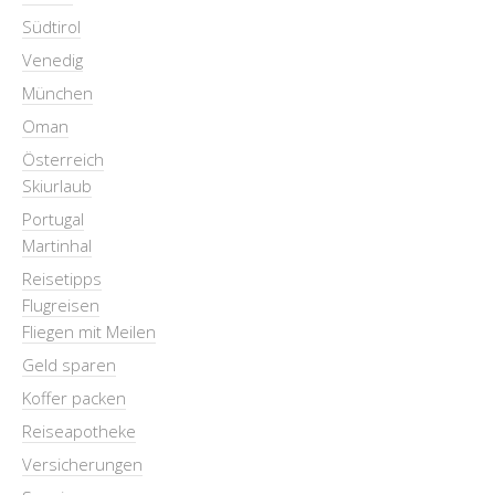
Südtirol
Venedig
München
Oman
Österreich
Skiurlaub
Portugal
Martinhal
Reisetipps
Flugreisen
Fliegen mit Meilen
Geld sparen
Koffer packen
Reiseapotheke
Versicherungen