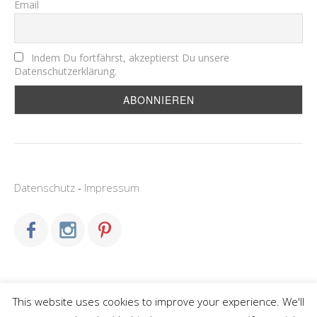
Email
Indem Du fortfährst, akzeptierst Du unsere
Datenschutzerklärung.
Datenschutz
-
Impressum
This website uses cookies to improve your experience. We'll