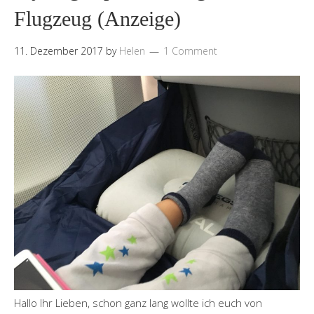
Flugzeug (Anzeige)
11. Dezember 2017
by
Helen
1 Comment
Hallo Ihr Lieben, schon ganz lang wollte ich euch von