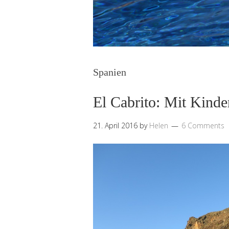
Spanien
El Cabrito: Mit Kind
21. April 2016
by
Helen
6 Comments