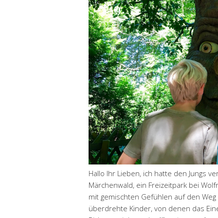
Hallo Ihr Lieben, ich hatte den Jungs v
Märchenwald, ein Freizeitpark bei Wolf
mit gemischten Gefühlen auf den Weg g
überdrehte Kinder, von denen das Eine