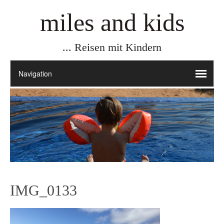
miles and kids
... Reisen mit Kindern
IMG_0133