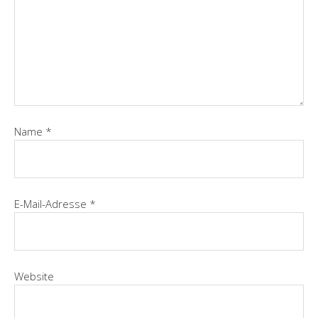
Name
*
E-Mail-Adresse
*
Website