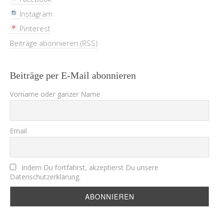
Instagram
Pinterest
Beiträge abonnieren (RSS)
Beiträge per E-Mail abonnieren
Vorname oder ganzer Name
Email
Indem Du fortfährst, akzeptierst Du unsere
Datenschutzerklärung.