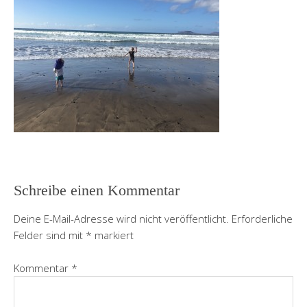
Schreibe einen Kommentar
Deine E-Mail-Adresse wird nicht veröffentlicht.
Erforderliche
Felder sind mit
*
markiert
Kommentar
*