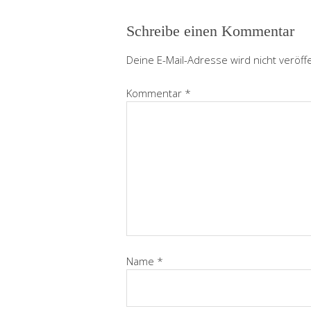
Schreibe einen Kommentar
Deine E-Mail-Adresse wird nicht veröffe
Kommentar
*
Name
*