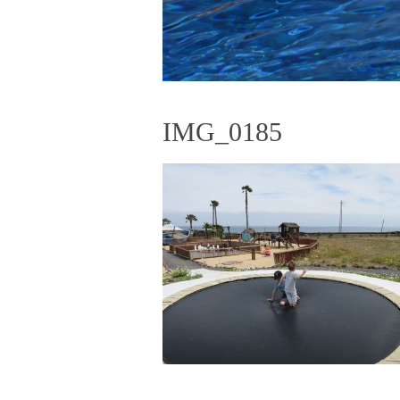
IMG_0185