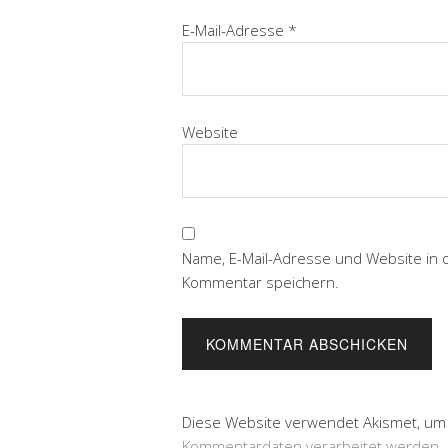
E-Mail-Adresse
*
Website
Name, E-Mail-Adresse und Website in
Kommentar speichern.
Diese Website verwendet Akismet, um
Kommentardaten verarbeitet werden.