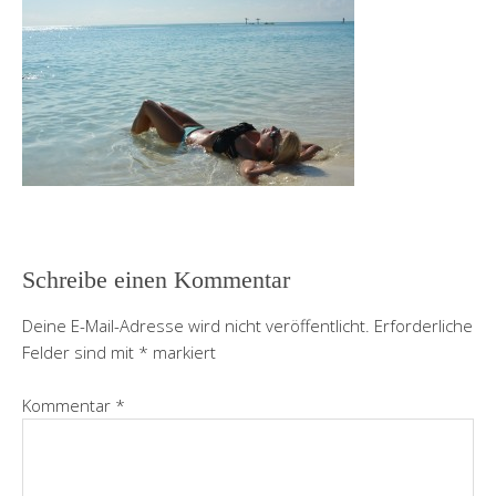
Schreibe einen Kommentar
Deine E-Mail-Adresse wird nicht veröffentlicht.
Erforderliche
Felder sind mit
*
markiert
Kommentar
*