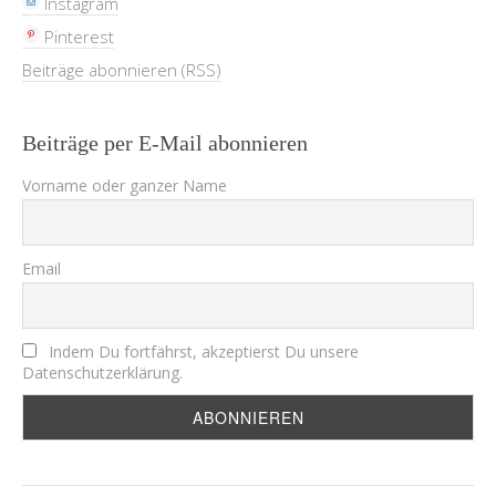
Instagram
Pinterest
Beiträge abonnieren (RSS)
Beiträge per E-Mail abonnieren
Vorname oder ganzer Name
Email
Indem Du fortfährst, akzeptierst Du unsere
Datenschutzerklärung.