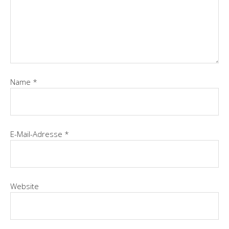
Name
*
E-Mail-Adresse
*
Website