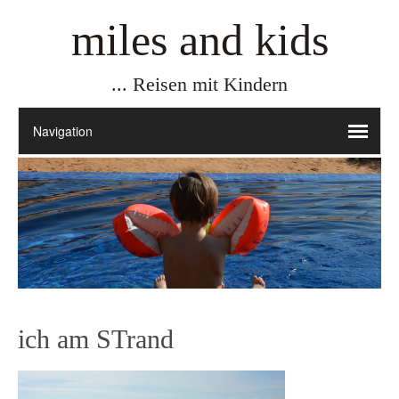
miles and kids
... Reisen mit Kindern
ich am STrand