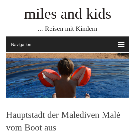
miles and kids
... Reisen mit Kindern
Hauptstadt der Malediven Malè
vom Boot aus