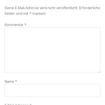
Deine E-Mail-Adresse wird nicht veröffentlicht.
Erforderliche
Felder sind mit
*
markiert
Kommentar
*
Name
*