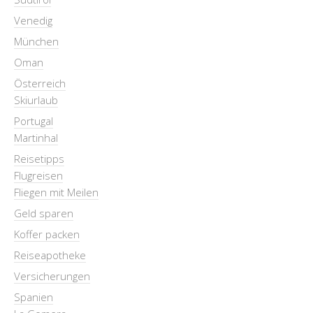
Venedig
München
Oman
Österreich
Skiurlaub
Portugal
Martinhal
Reisetipps
Flugreisen
Fliegen mit Meilen
Geld sparen
Koffer packen
Reiseapotheke
Versicherungen
Spanien