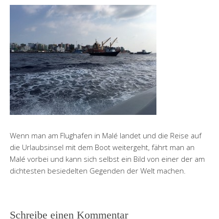
Wenn man am Flughafen in Malé landet und die Reise auf
die Urlaubsinsel mit dem Boot weitergeht, fährt man an
Malé vorbei und kann sich selbst ein Bild von einer der am
dichtesten besiedelten Gegenden der Welt machen.
Schreibe einen Kommentar