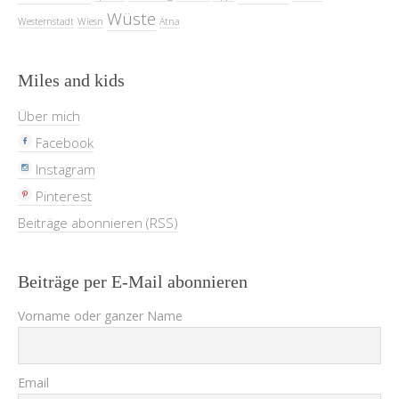
Wüste
Westernstadt
Wiesn
Ätna
Miles and kids
Über mich
Facebook
Instagram
Pinterest
Beiträge abonnieren (RSS)
Beiträge per E-Mail abonnieren
Vorname oder ganzer Name
Email