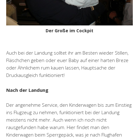
Der Große im Cockpit
Auch bei der Landung solltet ihr am Besten wieder Stillen,
Fläschchen geben oder euer Baby auf einer harten Breze
oder Ähnlichem rum kauen lassen, Hauptsache der
Druckausgleich funktioniert!
Nach der Landung
Der angenehme Service, den Kinderwagen bis zum Einstieg
ins Flugzeug zu nehmen, funktioniert bei der Landung
meistens nicht mehr. Auch wenn ich noch nicht
rausgefunden habe warum. Hier findet man den
Kinderwagen beim Sperrgepäck, was je nach Flughafen