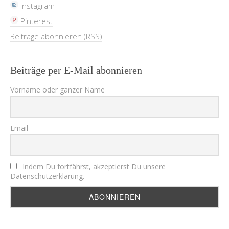
Instagram
Pinterest
Beiträge abonnieren (RSS)
Beiträge per E-Mail abonnieren
Vorname oder ganzer Name
Email
Indem Du fortfährst, akzeptierst Du unsere
Datenschutzerklärung.