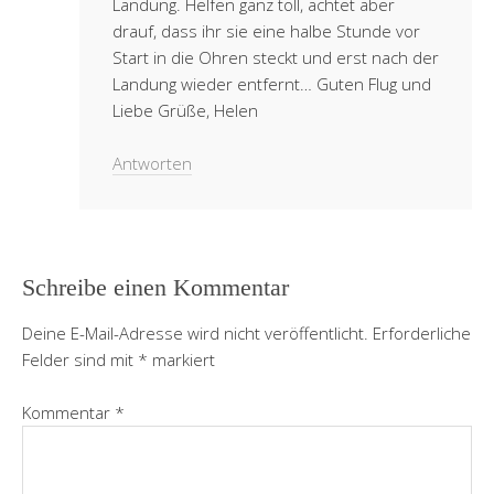
Landung. Helfen ganz toll, achtet aber
drauf, dass ihr sie eine halbe Stunde vor
Start in die Ohren steckt und erst nach der
Landung wieder entfernt… Guten Flug und
Liebe Grüße, Helen
Antworten
Schreibe einen Kommentar
Deine E-Mail-Adresse wird nicht veröffentlicht.
Erforderliche
Felder sind mit
*
markiert
Kommentar
*