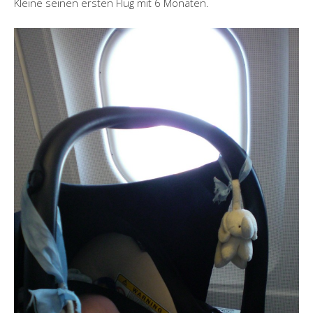
Kleine seinen ersten Flug mit 6 Monaten.