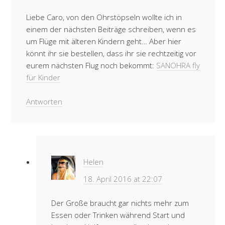
Liebe Caro, von den Ohrstöpseln wollte ich in
einem der nächsten Beiträge schreiben, wenn es
um Flüge mit älteren Kindern geht… Aber hier
könnt ihr sie bestellen, dass ihr sie rechtzeitig vor
eurem nächsten Flug noch bekommt:
SANOHRA fly
für Kinder
Antworten
Helen
18. April 2016 at 22:07
Der Große braucht gar nichts mehr zum
Essen oder Trinken während Start und