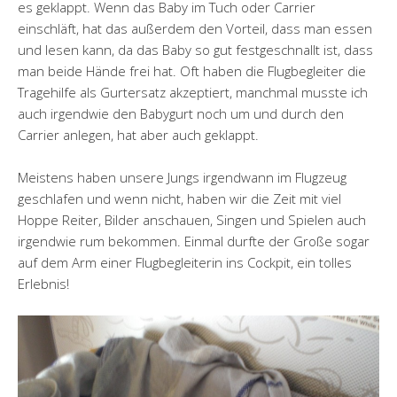
es geklappt. Wenn das Baby im Tuch oder Carrier
einschläft, hat das außerdem den Vorteil, dass man essen
und lesen kann, da das Baby so gut festgeschnallt ist, dass
man beide Hände frei hat. Oft haben die Flugbegleiter die
Tragehilfe als Gurtersatz akzeptiert, manchmal musste ich
auch irgendwie den Babygurt noch um und durch den
Carrier anlegen, hat aber auch geklappt.
Meistens haben unsere Jungs irgendwann im Flugzeug
geschlafen und wenn nicht, haben wir die Zeit mit viel
Hoppe Reiter, Bilder anschauen, Singen und Spielen auch
irgendwie rum bekommen. Einmal durfte der Große sogar
auf dem Arm einer Flugbegleiterin ins Cockpit, ein tolles
Erlebnis!