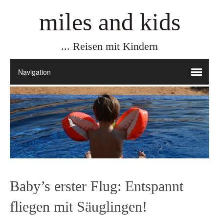
miles and kids
... Reisen mit Kindern
Baby’s erster Flug: Entspannt
fliegen mit Säuglingen!