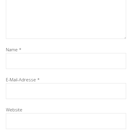
Name
*
E-Mail-Adresse
*
Website