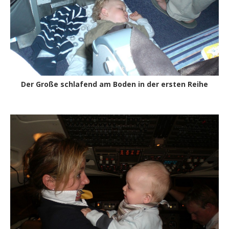
Der Große schlafend am Boden in der ersten Reihe