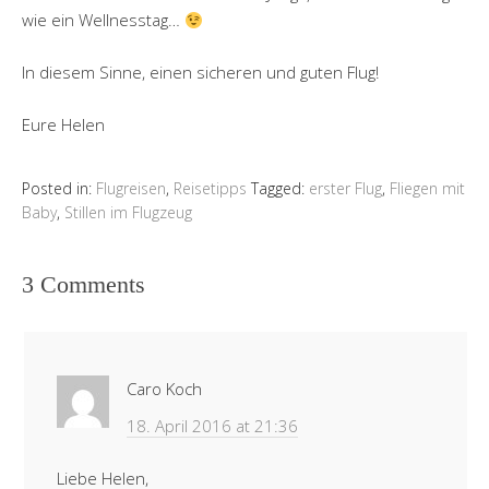
wie ein Wellnesstag…
In diesem Sinne, einen sicheren und guten Flug!
Eure Helen
Posted in:
Flugreisen
,
Reisetipps
Tagged:
erster Flug
,
Fliegen mit
Baby
,
Stillen im Flugzeug
3 Comments
Caro Koch
18. April 2016 at 21:36
Liebe Helen,