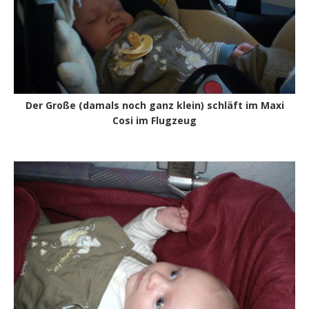
Der Große (damals noch ganz klein) schläft im Maxi
Cosi im Flugzeug