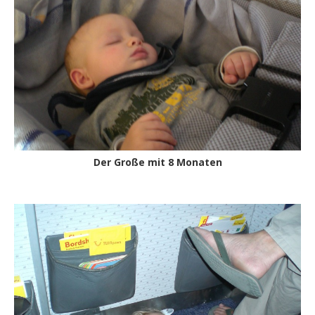
Der Große mit 8 Monaten