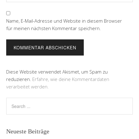
Name, E-Mail-Adresse und Website in diesem Browser
für meinen nächsten Kommentar speichern.
Diese Website verwendet Akismet, um Spam zu
reduzieren.
Erfahre, wie deine Kommentardaten
verarbeitet werden.
Neueste Beiträge