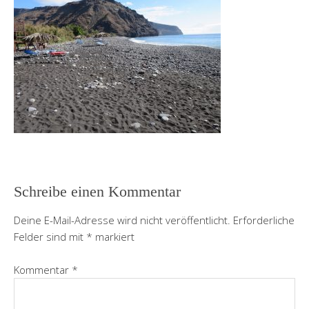
Schreibe einen Kommentar
Deine E-Mail-Adresse wird nicht veröffentlicht.
Erforderliche
Felder sind mit
*
markiert
Kommentar
*