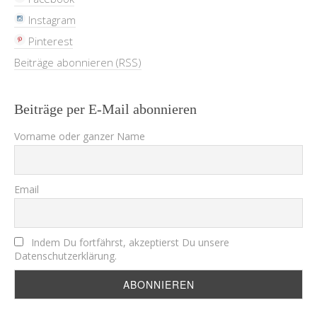
Instagram
Pinterest
Beiträge abonnieren (RSS)
Beiträge per E-Mail abonnieren
Vorname oder ganzer Name
Email
Indem Du fortfährst, akzeptierst Du unsere
Datenschutzerklärung.