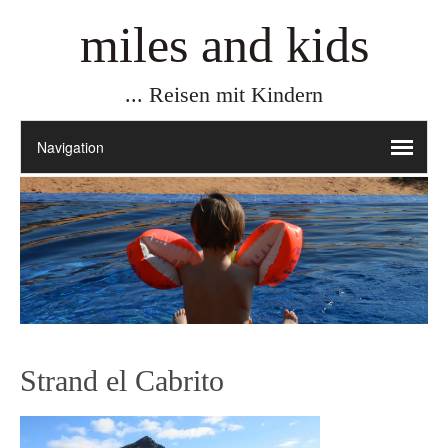
miles and kids
... Reisen mit Kindern
Strand el Cabrito