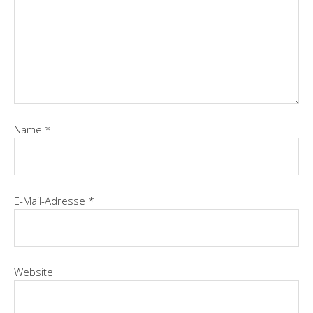
Name
*
E-Mail-Adresse
*
Website