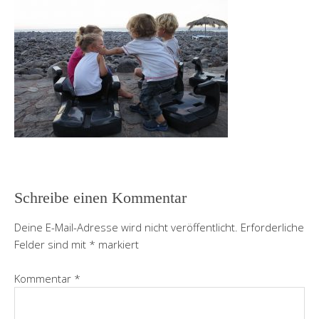
Schreibe einen Kommentar
Deine E-Mail-Adresse wird nicht veröffentlicht.
Erforderliche
Felder sind mit
*
markiert
Kommentar
*