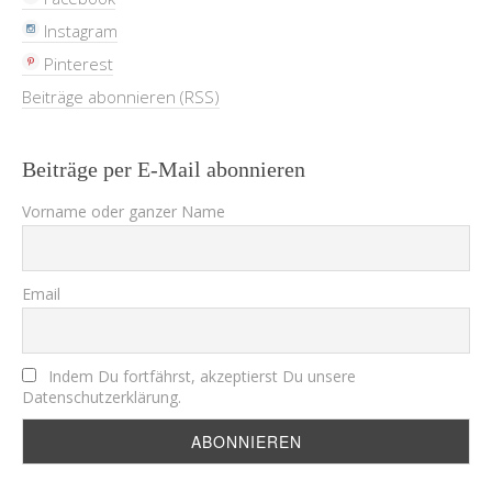
Instagram
Pinterest
Beiträge abonnieren (RSS)
Beiträge per E-Mail abonnieren
Vorname oder ganzer Name
Email
Indem Du fortfährst, akzeptierst Du unsere
Datenschutzerklärung.