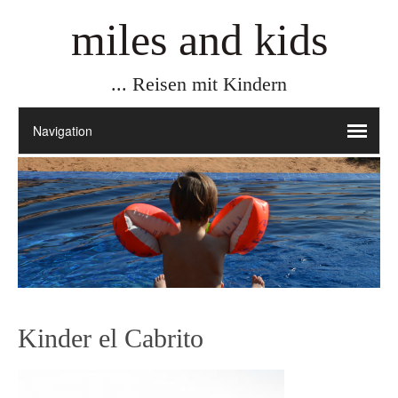
miles and kids
... Reisen mit Kindern
Kinder el Cabrito