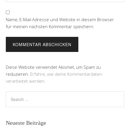
Name, E-Mail-Adresse und Website in diesem Browser
für meinen nächsten Kommentar speichern.
Diese Website verwendet Akismet, um Spam zu
reduzieren.
Erfahre, wie deine Kommentardaten
verarbeitet werden.
Neueste Beiträge