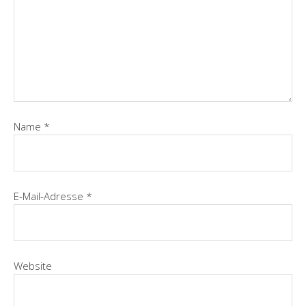
Name
*
E-Mail-Adresse
*
Website