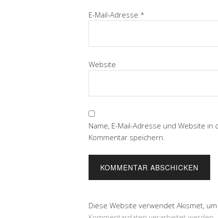
E-Mail-Adresse
*
Website
Name, E-Mail-Adresse und Website in
Kommentar speichern.
Diese Website verwendet Akismet, um
Kommentardaten verarbeitet werden.