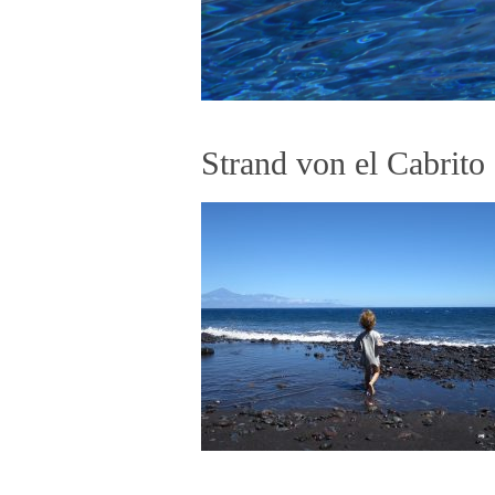
Strand von el Cabrito