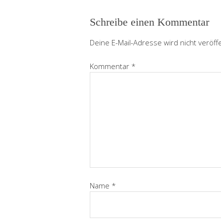
Schreibe einen Kommentar
Deine E-Mail-Adresse wird nicht veröffe
Kommentar
*
Name
*