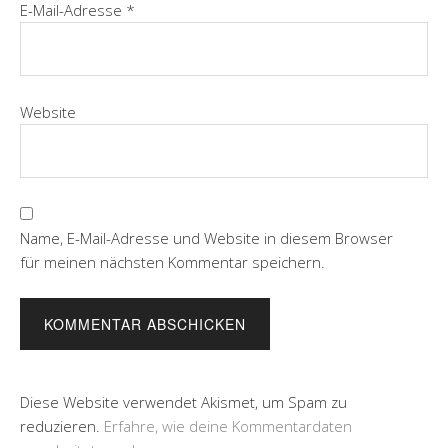
E-Mail-Adresse
*
Website
Name, E-Mail-Adresse und Website in diesem Browser
für meinen nächsten Kommentar speichern.
Diese Website verwendet Akismet, um Spam zu
reduzieren.
Erfahre, wie deine Kommentardaten