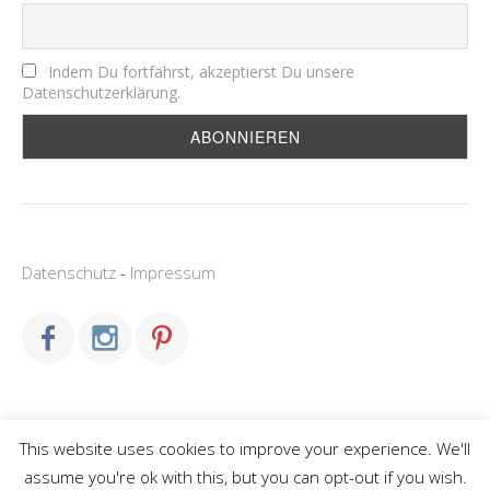
Indem Du fortfährst, akzeptierst Du unsere
Datenschutzerklärung.
Datenschutz
-
Impressum
This website uses cookies to improve your experience. We'll
Copyright © 2026 miles and kids.
assume you're ok with this, but you can opt-out if you wish.