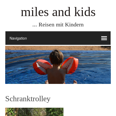
miles and kids
... Reisen mit Kindern
Schranktrolley