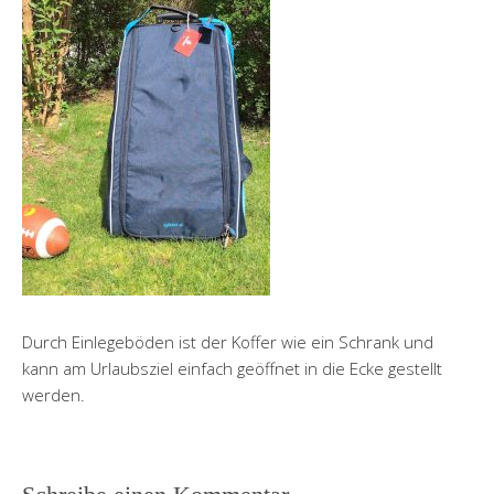
Durch Einlegeböden ist der Koffer wie ein Schrank und
kann am Urlaubsziel einfach geöffnet in die Ecke gestellt
werden.