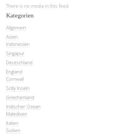
There is no media in this feed
Kategorien
Allgemein
Asien
Indonesien
Singapur
Deutschland
England
Cornwall
Scilly Inseln
Griechenland
Indischer Ozean
Malediven
Italien
Sizilien