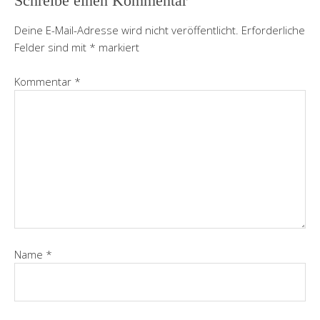
Schreibe einen Kommentar
Deine E-Mail-Adresse wird nicht veröffentlicht.
Erforderliche
Felder sind mit
*
markiert
Kommentar
*
Name
*