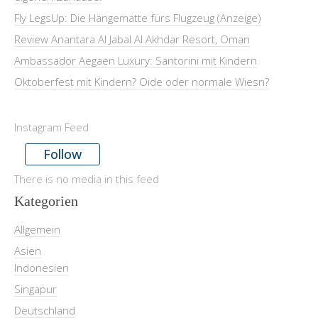
Fly LegsUp: Die Hängematte fürs Flugzeug (Anzeige)
Review Anantara Al Jabal Al Akhdar Resort, Oman
Ambassador Aegaen Luxury: Santorini mit Kindern
Oktoberfest mit Kindern? Oide oder normale Wiesn?
Instagram Feed
Follow
There is no media in this feed
Kategorien
Allgemein
Asien
Indonesien
Singapur
Deutschland