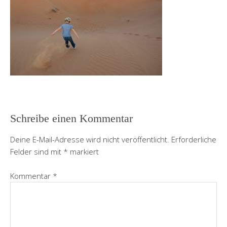
Schreibe einen Kommentar
Deine E-Mail-Adresse wird nicht veröffentlicht.
Erforderliche
Felder sind mit
*
markiert
Kommentar
*