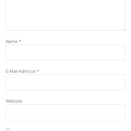
Name
*
E-Mail-Adresse
*
Website