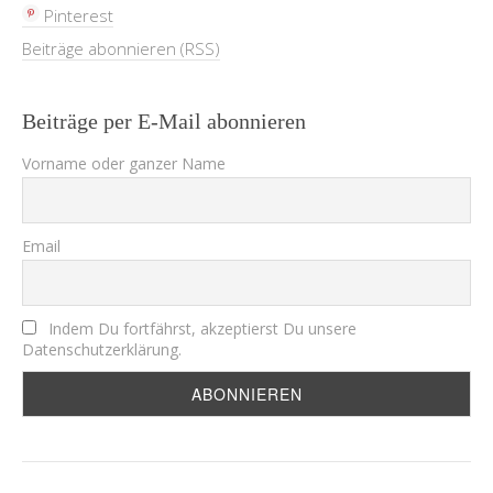
Pinterest
Beiträge abonnieren (RSS)
Beiträge per E-Mail abonnieren
Vorname oder ganzer Name
Email
Indem Du fortfährst, akzeptierst Du unsere
Datenschutzerklärung.