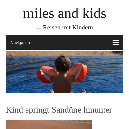
miles and kids
... Reisen mit Kindern
Kind springt Sandüne hinunter