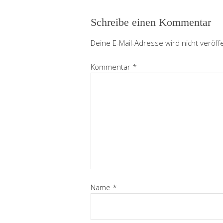
Schreibe einen Kommentar
Deine E-Mail-Adresse wird nicht veröffe
Kommentar
*
Name
*