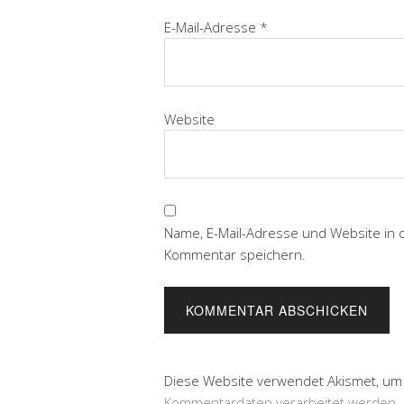
E-Mail-Adresse
*
Website
Name, E-Mail-Adresse und Website in
Kommentar speichern.
Diese Website verwendet Akismet, um
Kommentardaten verarbeitet werden.