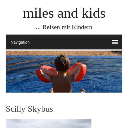
miles and kids
... Reisen mit Kindern
Scilly Skybus