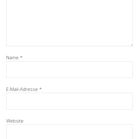
Name
*
E-Mail-Adresse
*
Website