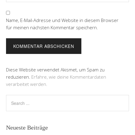
Name, E-Mail-Adresse und Website in diesem Browser
für meinen nächsten Kommentar speichern.
Diese Website verwendet Akismet, um Spam zu
reduzieren.
Erfahre, wie deine Kommentardaten
verarbeitet werden.
Neueste Beiträge