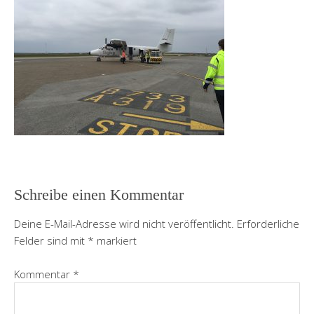
Schreibe einen Kommentar
Deine E-Mail-Adresse wird nicht veröffentlicht.
Erforderliche
Felder sind mit
*
markiert
Kommentar
*