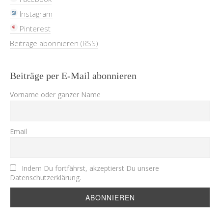
Instagram
Pinterest
Beiträge abonnieren (RSS)
Beiträge per E-Mail abonnieren
Vorname oder ganzer Name
Email
Indem Du fortfährst, akzeptierst Du unsere
Datenschutzerklärung.