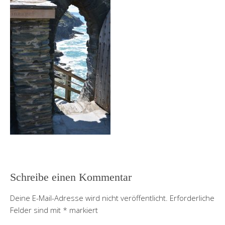
Schreibe einen Kommentar
Deine E-Mail-Adresse wird nicht veröffentlicht.
Erforderliche
Felder sind mit
*
markiert