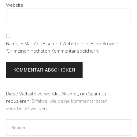
Website
Name, E-Mail-Adresse und Website in diesem Browser
für meinen nächsten Kommentar speichern.
Diese Website verwendet Akismet, um Spam zu
reduzieren.
Erfahre, wie deine Kommentardaten
verarbeitet werden.