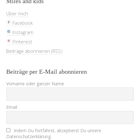
Miles and kids
Über mich
Facebook
Instagram
Pinterest
Beiträge abonnieren (RSS)
Beiträge per E-Mail abonnieren
Vorname oder ganzer Name
Email
Indem Du fortfährst, akzeptierst Du unsere
Datenschutzerklärung.