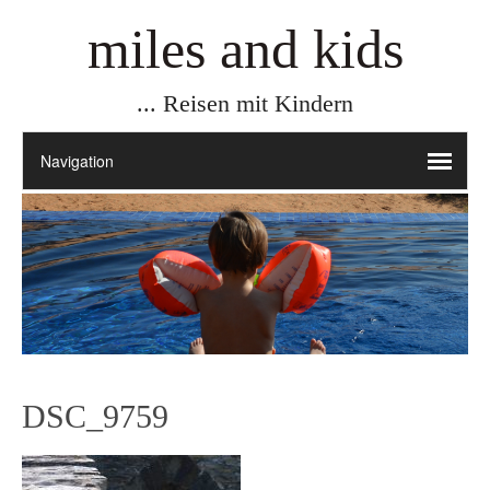
miles and kids
... Reisen mit Kindern
DSC_9759