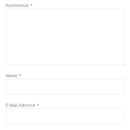
Kommentar
*
Name
*
E-Mail-Adresse
*