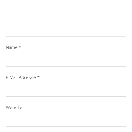
Name
*
E-Mail-Adresse
*
Website