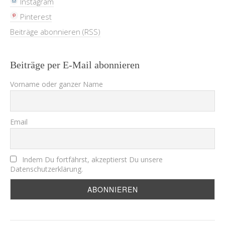
Instagram
Pinterest
Beiträge abonnieren (RSS)
Beiträge per E-Mail abonnieren
Vorname oder ganzer Name
Email
Indem Du fortfährst, akzeptierst Du unsere
Datenschutzerklärung.