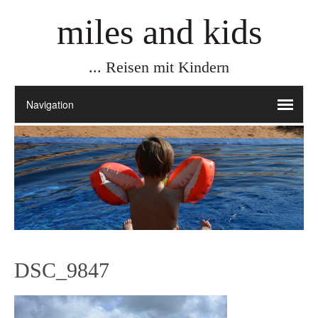
miles and kids
... Reisen mit Kindern
DSC_9847