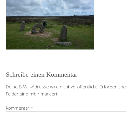
Schreibe einen Kommentar
Deine E-Mail-Adresse wird nicht veröffentlicht.
Erforderliche
Felder sind mit
*
markiert
Kommentar
*