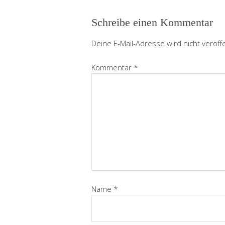
Schreibe einen Kommentar
Deine E-Mail-Adresse wird nicht veröffe
Kommentar
*
Name
*