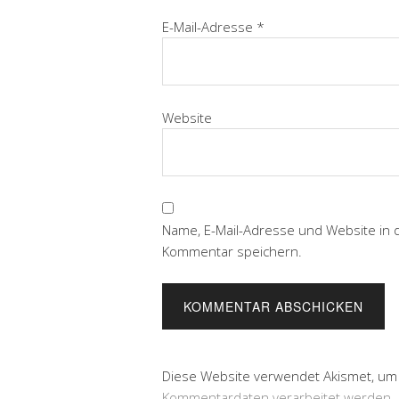
E-Mail-Adresse
*
Website
Name, E-Mail-Adresse und Website in
Kommentar speichern.
Diese Website verwendet Akismet, um
Kommentardaten verarbeitet werden.