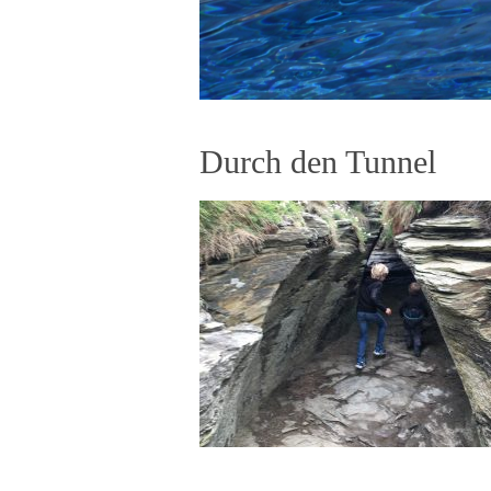
Durch den Tunnel