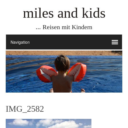
miles and kids
... Reisen mit Kindern
IMG_2582