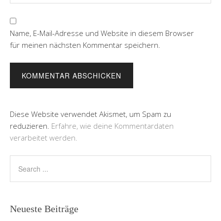
Name, E-Mail-Adresse und Website in diesem Browser
für meinen nächsten Kommentar speichern.
Diese Website verwendet Akismet, um Spam zu
reduzieren.
Erfahre, wie deine Kommentardaten
verarbeitet werden.
Neueste Beiträge