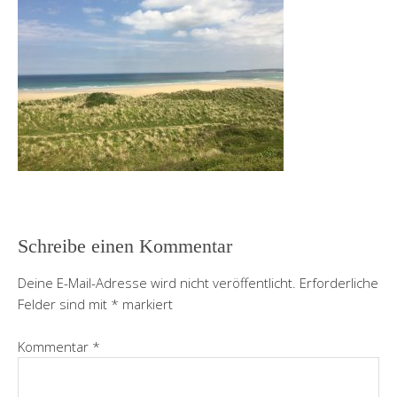
Schreibe einen Kommentar
Deine E-Mail-Adresse wird nicht veröffentlicht.
Erforderliche
Felder sind mit
*
markiert
Kommentar
*