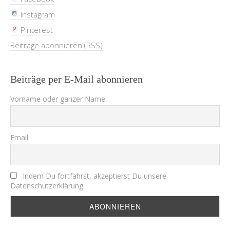
Instagram
Pinterest
Beiträge abonnieren (RSS)
Beiträge per E-Mail abonnieren
Vorname oder ganzer Name
Email
Indem Du fortfährst, akzeptierst Du unsere
Datenschutzerklärung.