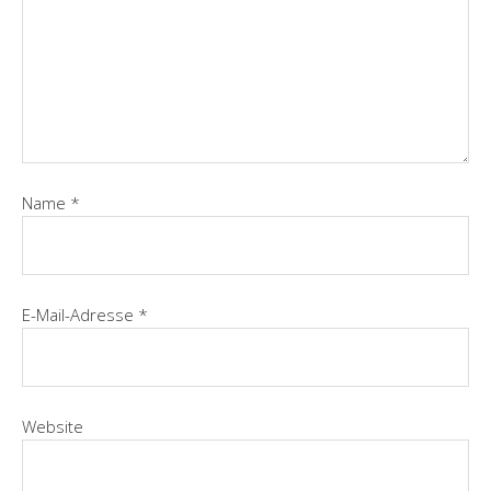
Name
*
E-Mail-Adresse
*
Website