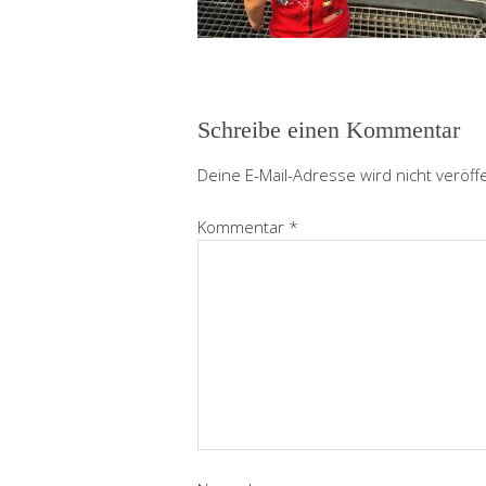
Schreibe einen Kommentar
Deine E-Mail-Adresse wird nicht veröffe
Kommentar
*