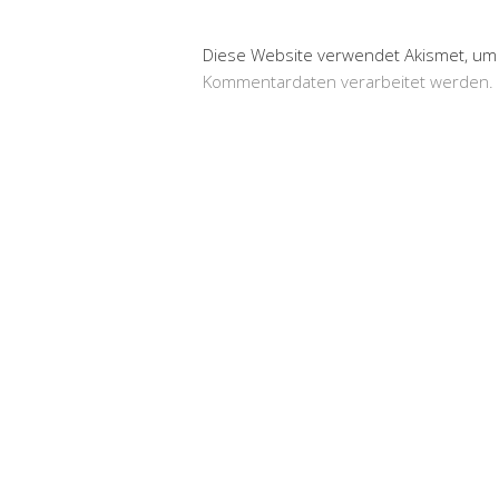
Diese Website verwendet Akismet, um
Kommentardaten verarbeitet werden.