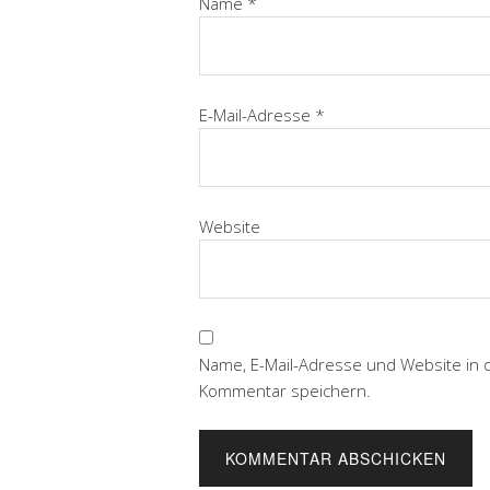
Name
*
E-Mail-Adresse
*
Website
Name, E-Mail-Adresse und Website in
Kommentar speichern.