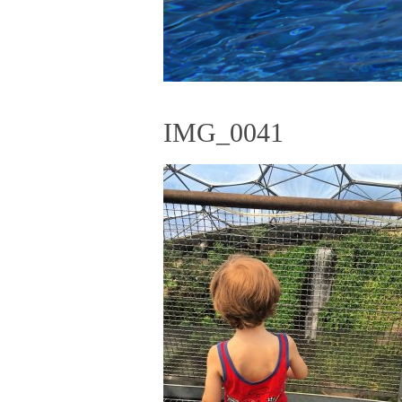
IMG_0041