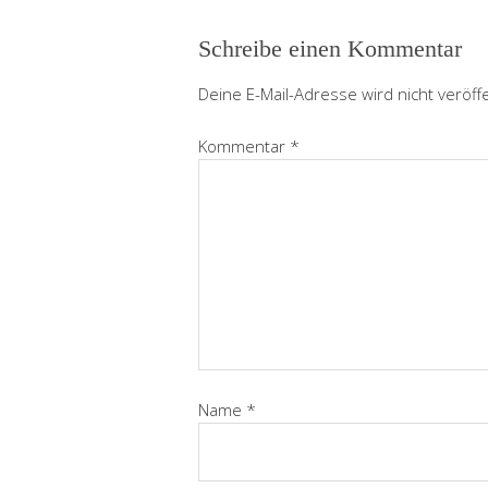
Schreibe einen Kommentar
Deine E-Mail-Adresse wird nicht veröffe
Kommentar
*
Name
*