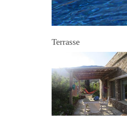
Terrasse