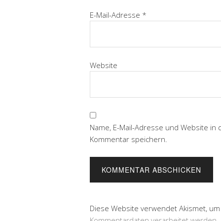
E-Mail-Adresse
*
Website
Name, E-Mail-Adresse und Website in
Kommentar speichern.
Diese Website verwendet Akismet, um
Kommentardaten verarbeitet werden.