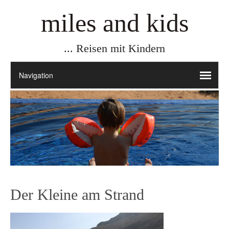
miles and kids
... Reisen mit Kindern
Der Kleine am Strand