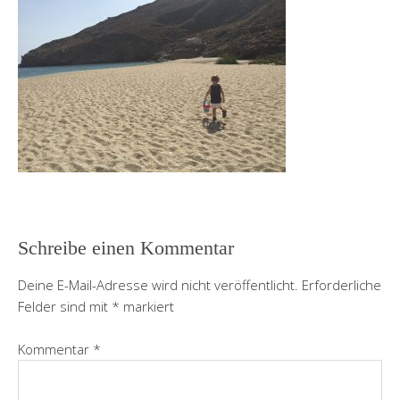
Schreibe einen Kommentar
Deine E-Mail-Adresse wird nicht veröffentlicht.
Erforderliche
Felder sind mit
*
markiert
Kommentar
*