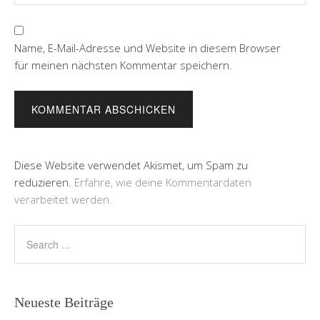
Name, E-Mail-Adresse und Website in diesem Browser
für meinen nächsten Kommentar speichern.
Diese Website verwendet Akismet, um Spam zu
reduzieren.
Erfahre, wie deine Kommentardaten
verarbeitet werden.
Neueste Beiträge