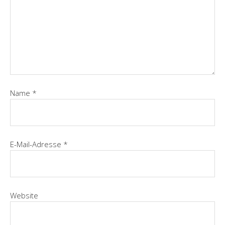
Name
*
E-Mail-Adresse
*
Website