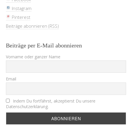
Instagram
Pinterest
Beiträge abonnieren (RSS)
Beiträge per E-Mail abonnieren
Vorname oder ganzer Name
Email
Indem Du fortfährst, akzeptierst Du unsere
Datenschutzerklärung.