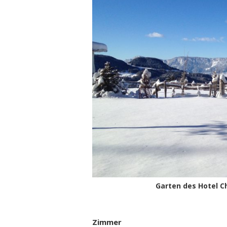
Garten des Hotel Ch
Zimmer