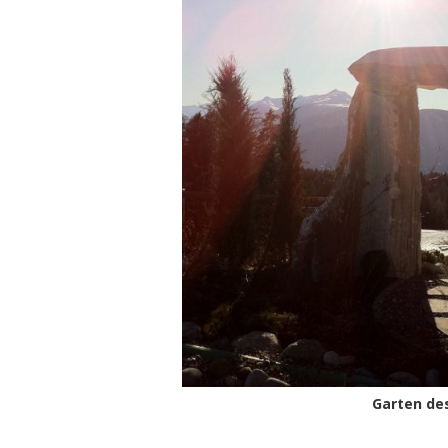
Garten des