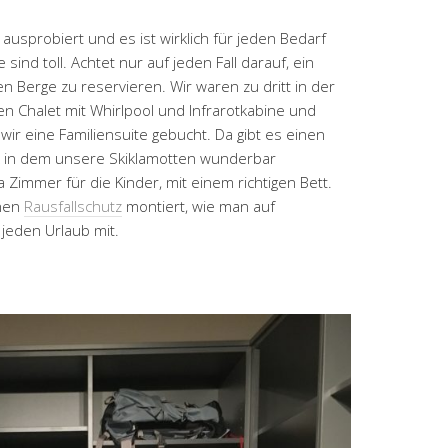
usprobiert und es ist wirklich für jeden Bedarf
ind toll. Achtet nur auf jeden Fall darauf, ein
 Berge zu reservieren. Wir waren zu dritt in der
en Chalet mit Whirlpool und Infrarotkabine und
 wir eine Familiensuite gebucht. Da gibt es einen
k in dem unsere Skiklamotten wunderbar
Zimmer für die Kinder, mit einem richtigen Bett.
inen
Rausfallschutz
montiert, wie man auf
jeden Urlaub mit.