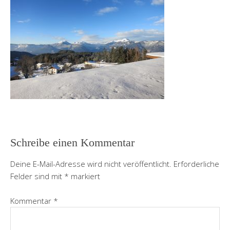
Schreibe einen Kommentar
Deine E-Mail-Adresse wird nicht veröffentlicht.
Erforderliche
Felder sind mit
*
markiert
Kommentar
*