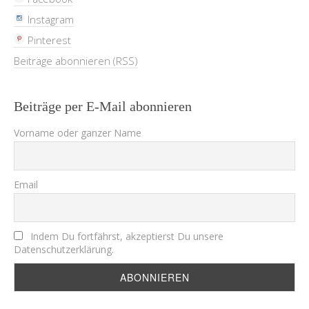
Instagram
Pinterest
Beiträge abonnieren (RSS)
Beiträge per E-Mail abonnieren
Vorname oder ganzer Name
Email
Indem Du fortfährst, akzeptierst Du unsere
Datenschutzerklärung.