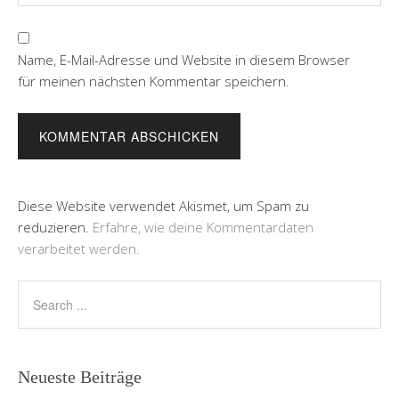
Name, E-Mail-Adresse und Website in diesem Browser
für meinen nächsten Kommentar speichern.
Diese Website verwendet Akismet, um Spam zu
reduzieren.
Erfahre, wie deine Kommentardaten
verarbeitet werden.
Neueste Beiträge