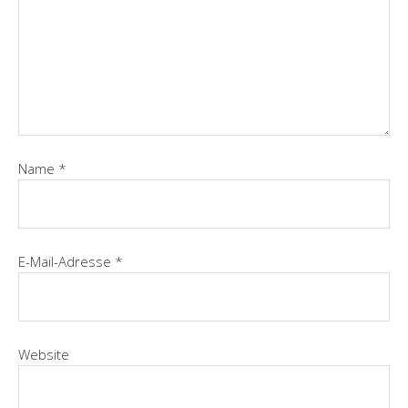
Name
*
E-Mail-Adresse
*
Website