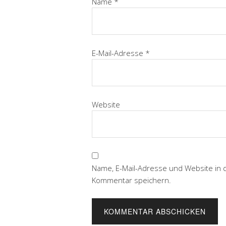
Name
*
E-Mail-Adresse
*
Website
Name, E-Mail-Adresse und Website in
Kommentar speichern.