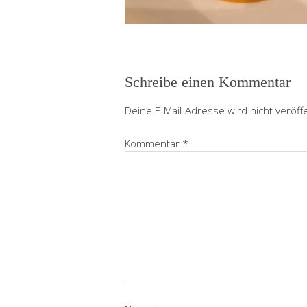
Schreibe einen Kommentar
Deine E-Mail-Adresse wird nicht veröffe
Kommentar
*