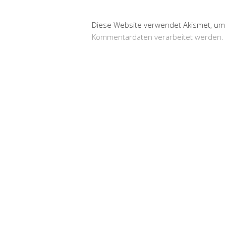
Diese Website verwendet Akismet, um
Kommentardaten verarbeitet werden.