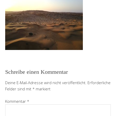
Schreibe einen Kommentar
Deine E-Mail-Adresse wird nicht veröffentlicht.
Erforderliche
Felder sind mit
*
markiert
Kommentar
*