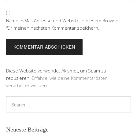
Name, E-Mail-Adresse und Website in diesem Browser
für meinen nächsten Kommentar speichern.
Diese Website verwendet Akismet, um Spam zu
reduzieren.
Erfahre, wie deine Kommentardaten
verarbeitet werden.
Neueste Beiträge