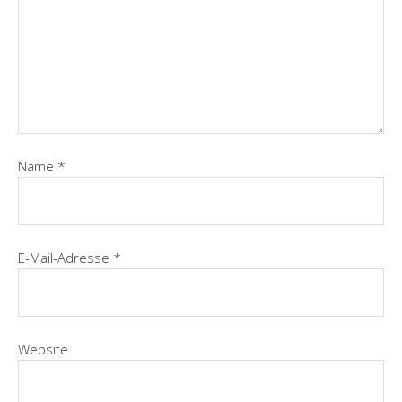
Name
*
E-Mail-Adresse
*
Website