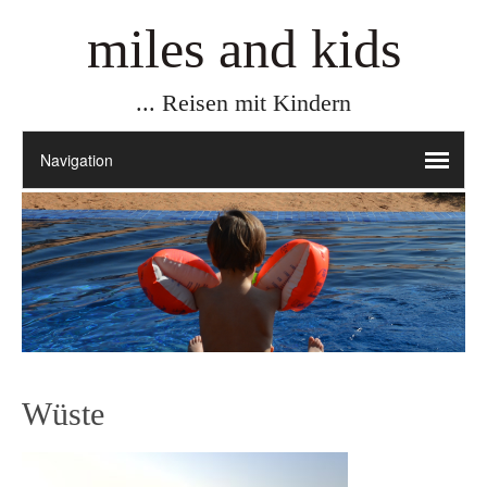
miles and kids
... Reisen mit Kindern
Wüste