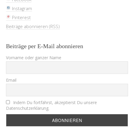
Instagram
Pinterest
Beiträge abonnieren (RSS)
Beiträge per E-Mail abonnieren
Vorname oder ganzer Name
Email
Indem Du fortfährst, akzeptierst Du unsere
Datenschutzerklärung.