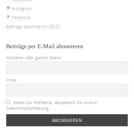
Instagram
Pinterest
Beiträge abonnieren (RSS)
Beiträge per E-Mail abonnieren
Vorname oder ganzer Name
Email
Indem Du fortfährst, akzeptierst Du unsere
Datenschutzerklärung.