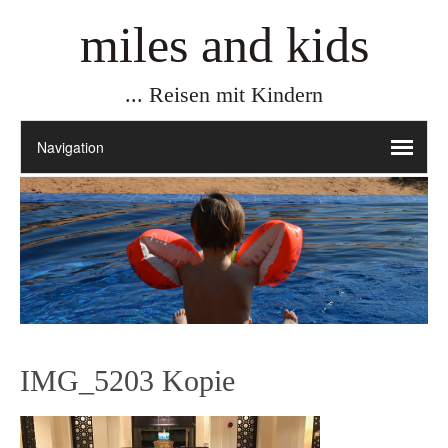
miles and kids
... Reisen mit Kindern
IMG_5203 Kopie