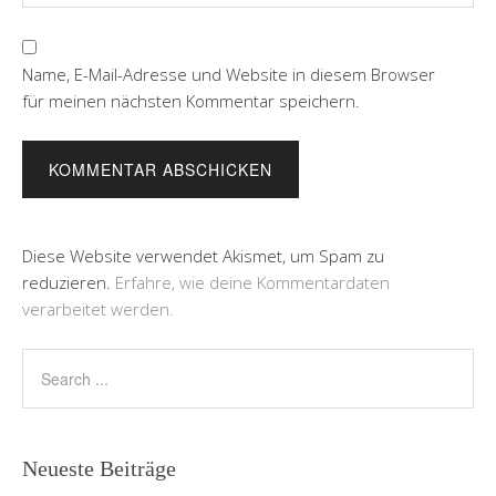
Name, E-Mail-Adresse und Website in diesem Browser
für meinen nächsten Kommentar speichern.
Diese Website verwendet Akismet, um Spam zu
reduzieren.
Erfahre, wie deine Kommentardaten
verarbeitet werden.
Neueste Beiträge