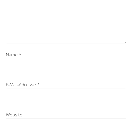
Name
*
E-Mail-Adresse
*
Website