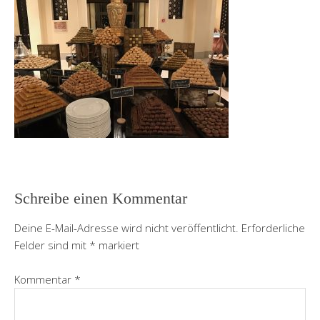
Schreibe einen Kommentar
Deine E-Mail-Adresse wird nicht veröffentlicht.
Erforderliche
Felder sind mit
*
markiert
Kommentar
*