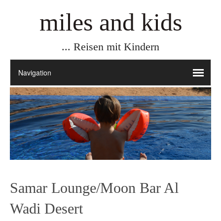
miles and kids
... Reisen mit Kindern
Samar Lounge/Moon Bar Al
Wadi Desert