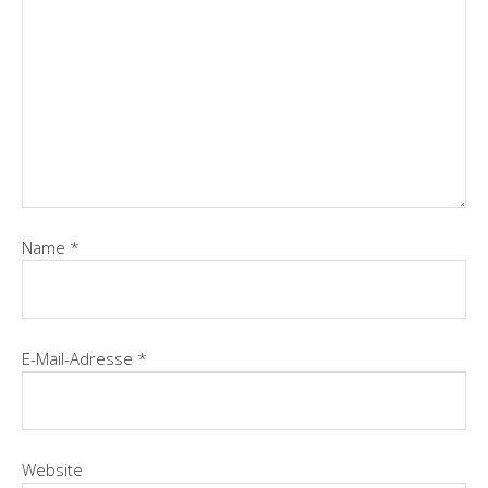
Name
*
E-Mail-Adresse
*
Website