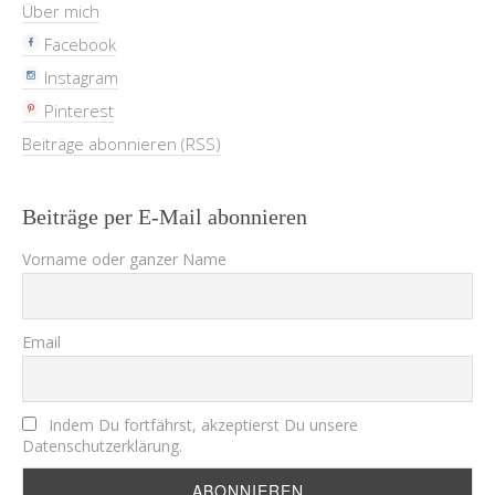
Über mich
Facebook
Instagram
Pinterest
Beiträge abonnieren (RSS)
Beiträge per E-Mail abonnieren
Vorname oder ganzer Name
Email
Indem Du fortfährst, akzeptierst Du unsere
Datenschutzerklärung.