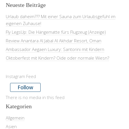
Neueste Beiträge
Urlaub daheim??? Mit einer Sauna zum Urlaubsgefühl im
eigenen Zuhause!
Fly LegsUp: Die Hängematte fürs Flugzeug (Anzeige)
Review Anantara Al Jabal Al Akhdar Resort, Oman
Ambassador Aegaen Luxury: Santorini mit Kindern
Oktoberfest mit Kindern? Oide oder normale Wiesn?
Instagram Feed
Follow
There is no media in this feed
Kategorien
Allgemein
Asien