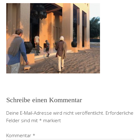
Schreibe einen Kommentar
Deine E-Mail-Adresse wird nicht veröffentlicht.
Erforderliche
Felder sind mit
*
markiert
Kommentar
*