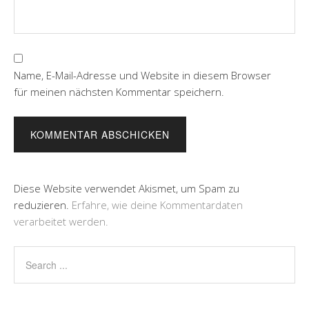
Name, E-Mail-Adresse und Website in diesem Browser
für meinen nächsten Kommentar speichern.
Diese Website verwendet Akismet, um Spam zu
reduzieren.
Erfahre, wie deine Kommentardaten
verarbeitet werden.