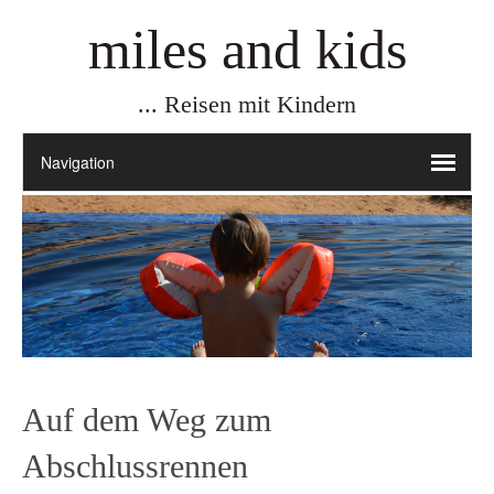
miles and kids
... Reisen mit Kindern
Auf dem Weg zum
Abschlussrennen