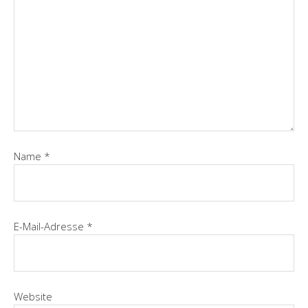
Name
*
E-Mail-Adresse
*
Website