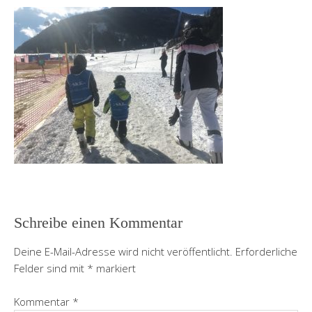
Schreibe einen Kommentar
Deine E-Mail-Adresse wird nicht veröffentlicht.
Erforderliche
Felder sind mit
*
markiert
Kommentar
*