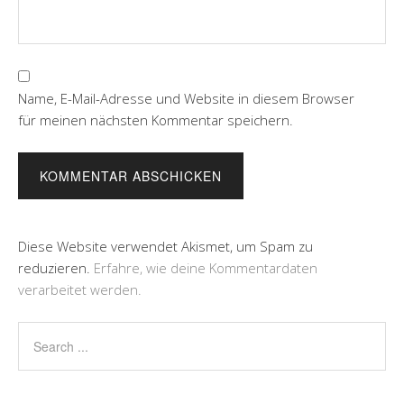
Name, E-Mail-Adresse und Website in diesem Browser
für meinen nächsten Kommentar speichern.
Diese Website verwendet Akismet, um Spam zu
reduzieren.
Erfahre, wie deine Kommentardaten
verarbeitet werden.