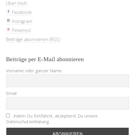
Über mich
Facebook
Instagram
Pinterest
Beiträge abonnieren (RSS)
Beiträge per E-Mail abonnieren
Vorname oder ganzer Name
Email
Indem Du fortfährst, akzeptierst Du unsere
Datenschutzerklärung.