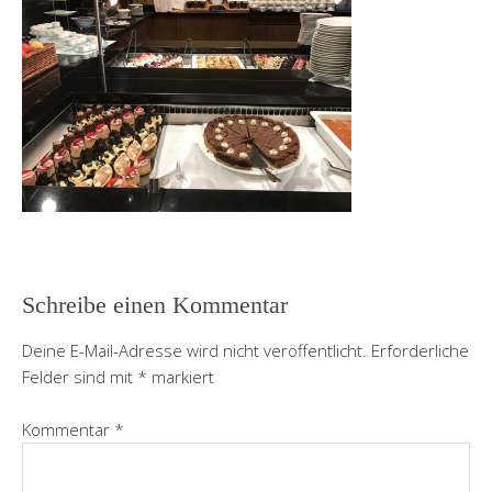
Schreibe einen Kommentar
Deine E-Mail-Adresse wird nicht veröffentlicht.
Erforderliche
Felder sind mit
*
markiert
Kommentar
*