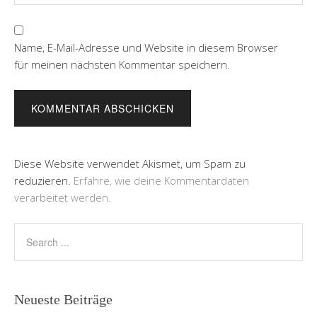
Name, E-Mail-Adresse und Website in diesem Browser
für meinen nächsten Kommentar speichern.
Diese Website verwendet Akismet, um Spam zu
reduzieren.
Erfahre, wie deine Kommentardaten
verarbeitet werden.
Neueste Beiträge