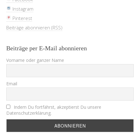
Instagram
Pinterest
Beiträge abonnieren (RSS)
Beiträge per E-Mail abonnieren
Vorname oder ganzer Name
Email
Indem Du fortfährst, akzeptierst Du unsere
Datenschutzerklärung.