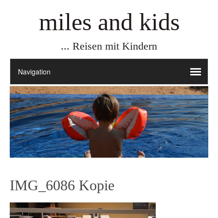
miles and kids
... Reisen mit Kindern
IMG_6086 Kopie