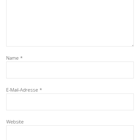
Name
*
E-Mail-Adresse
*
Website