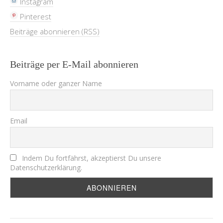
Instagram
Pinterest
Beiträge abonnieren (RSS)
Beiträge per E-Mail abonnieren
Vorname oder ganzer Name
Email
Indem Du fortfährst, akzeptierst Du unsere
Datenschutzerklärung.