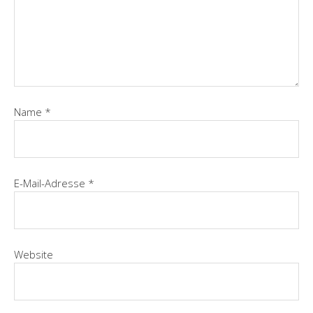
Name
*
E-Mail-Adresse
*
Website