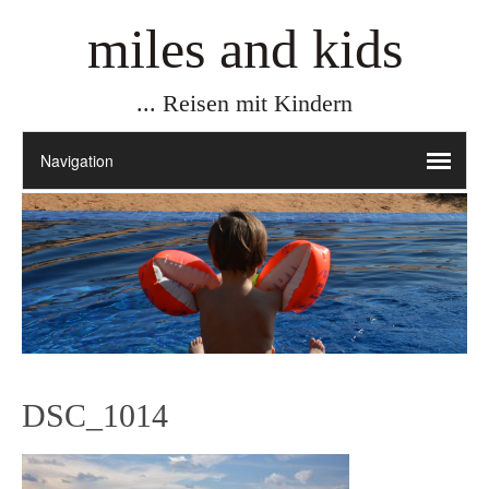
miles and kids
... Reisen mit Kindern
DSC_1014