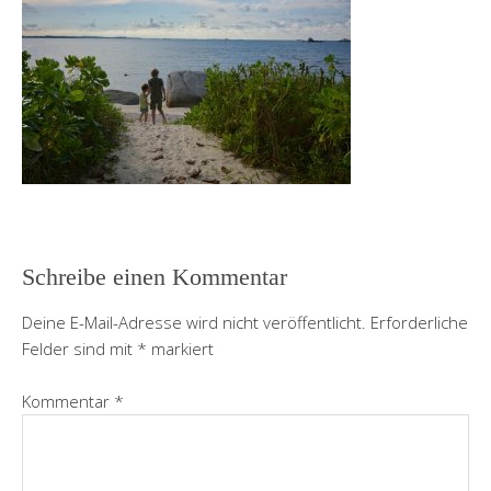
Schreibe einen Kommentar
Deine E-Mail-Adresse wird nicht veröffentlicht.
Erforderliche
Felder sind mit
*
markiert
Kommentar
*