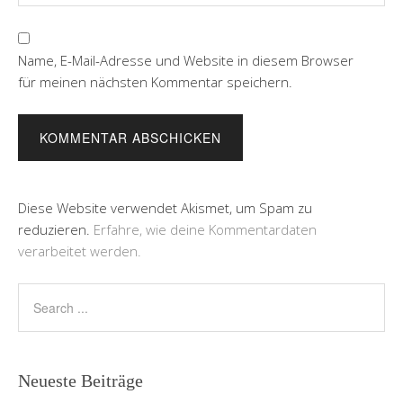
Name, E-Mail-Adresse und Website in diesem Browser
für meinen nächsten Kommentar speichern.
Diese Website verwendet Akismet, um Spam zu
reduzieren.
Erfahre, wie deine Kommentardaten
verarbeitet werden.
Neueste Beiträge