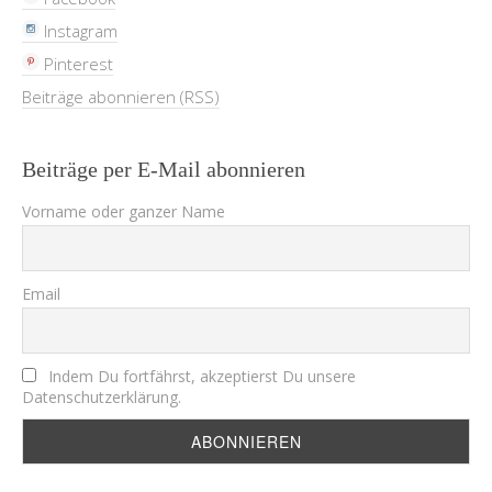
Instagram
Pinterest
Beiträge abonnieren (RSS)
Beiträge per E-Mail abonnieren
Vorname oder ganzer Name
Email
Indem Du fortfährst, akzeptierst Du unsere
Datenschutzerklärung.