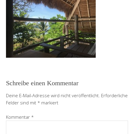
Schreibe einen Kommentar
Deine E-Mail-Adresse wird nicht veröffentlicht.
Erforderliche
Felder sind mit
*
markiert
Kommentar
*