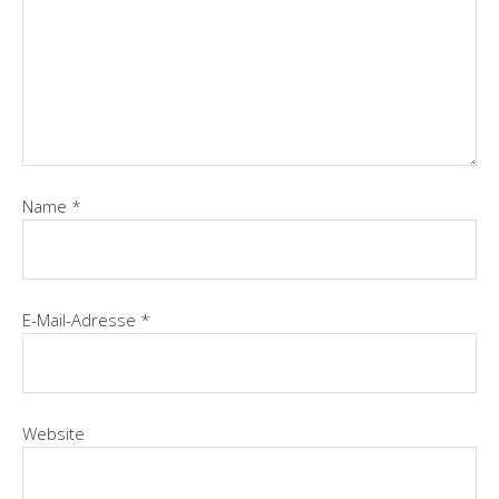
Name
*
E-Mail-Adresse
*
Website