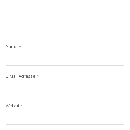
Name
*
E-Mail-Adresse
*
Website