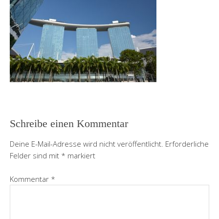
Schreibe einen Kommentar
Deine E-Mail-Adresse wird nicht veröffentlicht.
Erforderliche
Felder sind mit
*
markiert
Kommentar
*