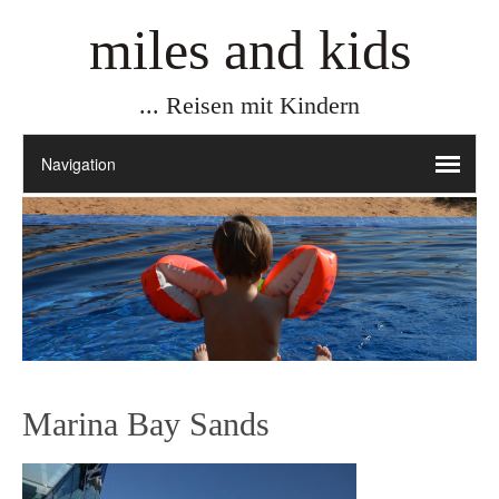
miles and kids
... Reisen mit Kindern
Marina Bay Sands