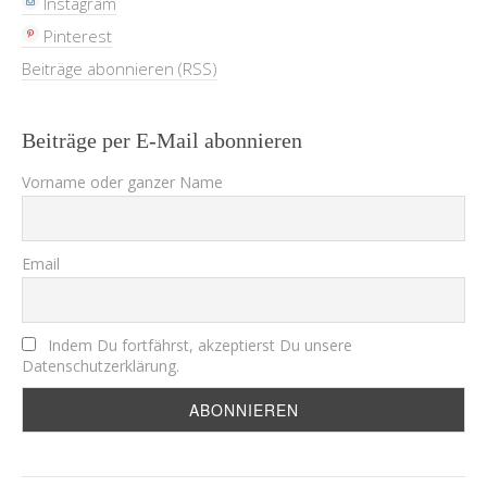
Instagram
Pinterest
Beiträge abonnieren (RSS)
Beiträge per E-Mail abonnieren
Vorname oder ganzer Name
Email
Indem Du fortfährst, akzeptierst Du unsere
Datenschutzerklärung.