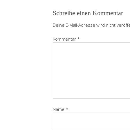
Schreibe einen Kommentar
Deine E-Mail-Adresse wird nicht veröffe
Kommentar
*
Name
*