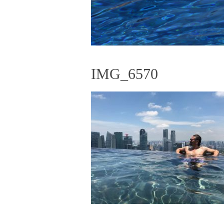
IMG_6570