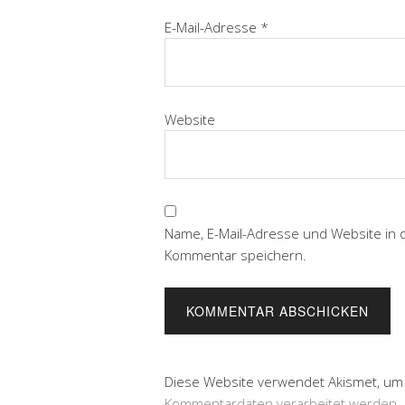
E-Mail-Adresse
*
Website
Name, E-Mail-Adresse und Website in
Kommentar speichern.
Diese Website verwendet Akismet, um
Kommentardaten verarbeitet werden.