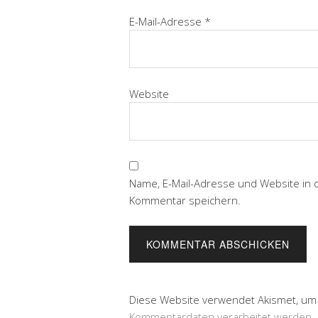
E-Mail-Adresse
*
Website
Name, E-Mail-Adresse und Website in
Kommentar speichern.
Diese Website verwendet Akismet, um
Kommentardaten verarbeitet werden.