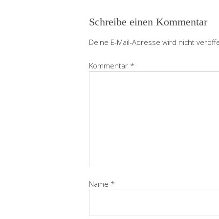
Schreibe einen Kommentar
Deine E-Mail-Adresse wird nicht veröffe
Kommentar
*
Name
*