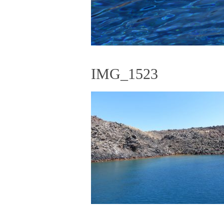
IMG_1523