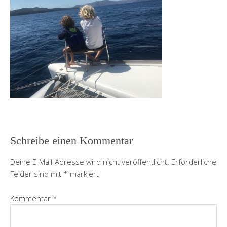
Schreibe einen Kommentar
Deine E-Mail-Adresse wird nicht veröffentlicht.
Erforderliche
Felder sind mit
*
markiert
Kommentar
*