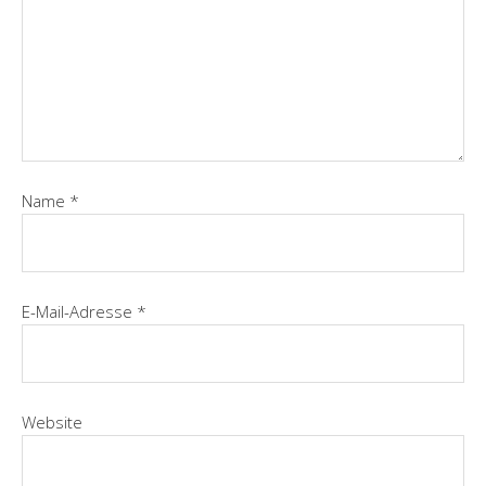
Name
*
E-Mail-Adresse
*
Website