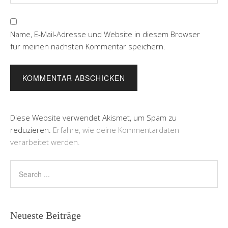
Name, E-Mail-Adresse und Website in diesem Browser
für meinen nächsten Kommentar speichern.
Diese Website verwendet Akismet, um Spam zu
reduzieren.
Erfahre, wie deine Kommentardaten
verarbeitet werden.
Neueste Beiträge