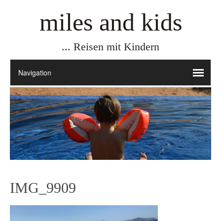
miles and kids
... Reisen mit Kindern
IMG_9909