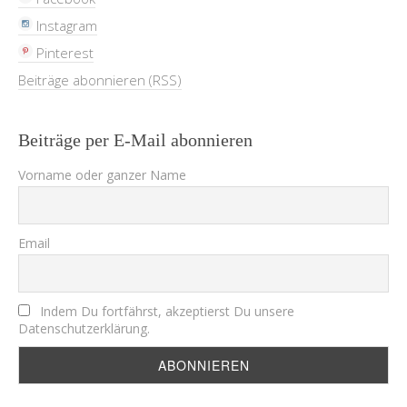
Instagram
Pinterest
Beiträge abonnieren (RSS)
Beiträge per E-Mail abonnieren
Vorname oder ganzer Name
Email
Indem Du fortfährst, akzeptierst Du unsere
Datenschutzerklärung.