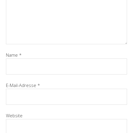
Name
*
E-Mail-Adresse
*
Website