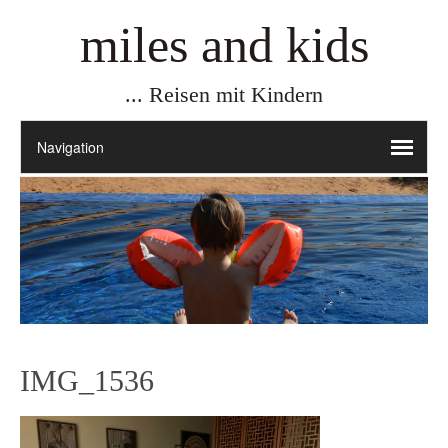
miles and kids
... Reisen mit Kindern
IMG_1536