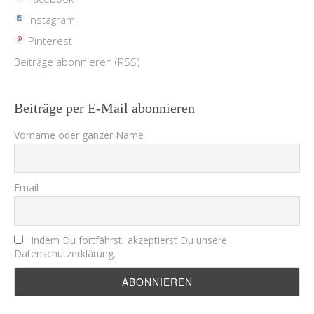
Instagram
Pinterest
Beiträge abonnieren (RSS)
Beiträge per E-Mail abonnieren
Vorname oder ganzer Name
Email
Indem Du fortfährst, akzeptierst Du unsere
Datenschutzerklärung.