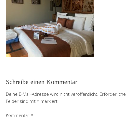
Schreibe einen Kommentar
Deine E-Mail-Adresse wird nicht veröffentlicht.
Erforderliche
Felder sind mit
*
markiert
Kommentar
*