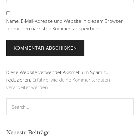
Name, E-Mail-Adresse und Website in diesem Browser
für meinen nächsten Kommentar speichern.
Diese Website verwendet Akismet, um Spam zu
reduzieren.
Erfahre, wie deine Kommentardaten
verarbeitet werden.
Neueste Beiträge