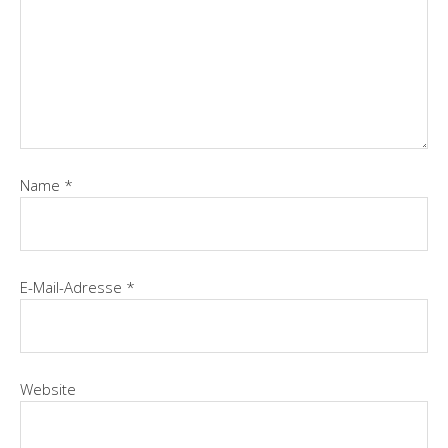
Name
*
E-Mail-Adresse
*
Website