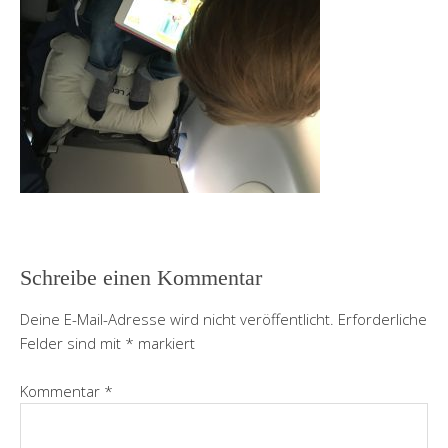
Schreibe einen Kommentar
Deine E-Mail-Adresse wird nicht veröffentlicht.
Erforderliche
Felder sind mit
*
markiert
Kommentar
*