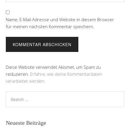
Name, E-Mail-Adresse und Website in diesem Browser
für meinen nächsten Kommentar speichern.
Diese Website verwendet Akismet, um Spam zu
reduzieren.
Erfahre, wie deine Kommentardaten
verarbeitet werden.
Neueste Beiträge