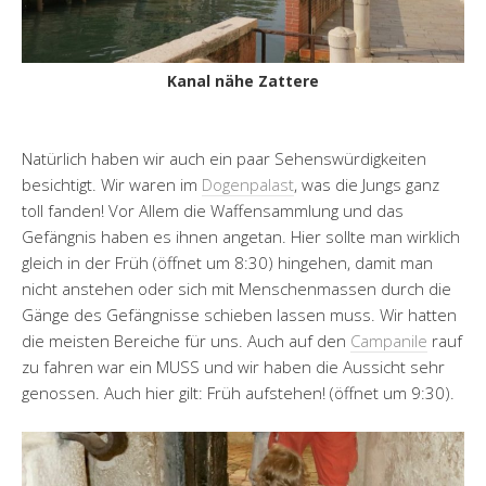
Kanal nähe Zattere
Natürlich haben wir auch ein paar Sehenswürdigkeiten
besichtigt. Wir waren im
Dogenpalast
, was die Jungs ganz
toll fanden! Vor Allem die Waffensammlung und das
Gefängnis haben es ihnen angetan. Hier sollte man wirklich
gleich in der Früh (öffnet um 8:30) hingehen, damit man
nicht anstehen oder sich mit Menschenmassen durch die
Gänge des Gefängnisse schieben lassen muss. Wir hatten
die meisten Bereiche für uns. Auch auf den
Campanile
rauf
zu fahren war ein MUSS und wir haben die Aussicht sehr
genossen. Auch hier gilt: Früh aufstehen! (öffnet um 9:30).