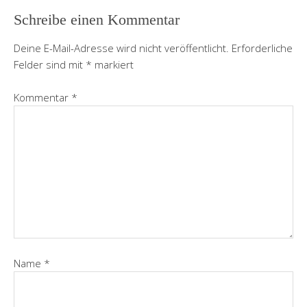
Schreibe einen Kommentar
Deine E-Mail-Adresse wird nicht veröffentlicht.
Erforderliche
Felder sind mit
*
markiert
Kommentar
*
Name
*