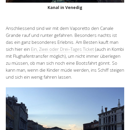
Kanal in Venedig
Anschliessend sind wir mit dem Vaporetto den Canale
Grande rauf und runter gefahren. Besonders nachts ist
das ein ganz besonderes Erlebnis. Am Besten kauft man
sich hier ein
Ein, Zwei oder Drei–Tages Ticket
(auch in Kombi
mit Flughafentransfer möglich), um nicht immer überlegen
zu müssen, ob man sich noch eine Bootsfahrt gönnt. So
kann man, wenn die Kinder müde werden, ins Schiff steigen
und sich ein wenig fahren lassen.