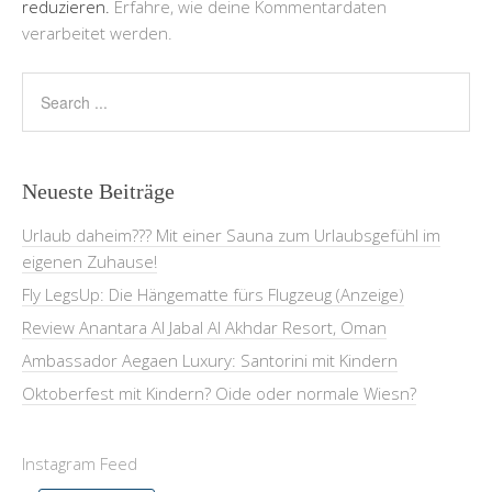
reduzieren.
Erfahre, wie deine Kommentardaten
verarbeitet werden.
Neueste Beiträge
Urlaub daheim??? Mit einer Sauna zum Urlaubsgefühl im
eigenen Zuhause!
Fly LegsUp: Die Hängematte fürs Flugzeug (Anzeige)
Review Anantara Al Jabal Al Akhdar Resort, Oman
Ambassador Aegaen Luxury: Santorini mit Kindern
Oktoberfest mit Kindern? Oide oder normale Wiesn?
Instagram Feed