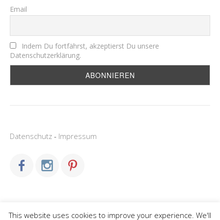
Email
Indem Du fortfährst, akzeptierst Du unsere
Datenschutzerklärung.
Datenschutz
-
Impressum
This website uses cookies to improve your experience. We'll