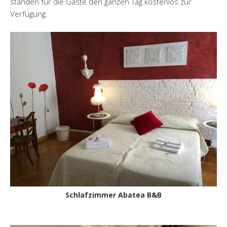
standen für die Gäste den ganzen Tag kostenlos zur
Verfügung.
Schlafzimmer Abatea B&B