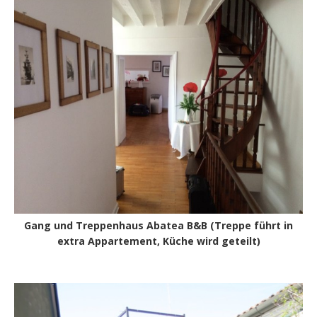
Gang und Treppenhaus Abatea B&B (Treppe führt in
extra Appartement, Küche wird geteilt)