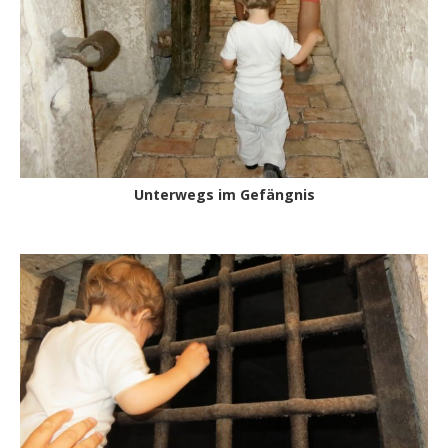
Unterwegs im Gefängnis