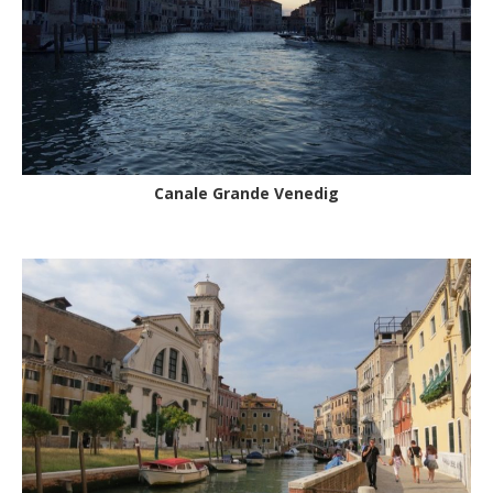
Canale Grande Venedig