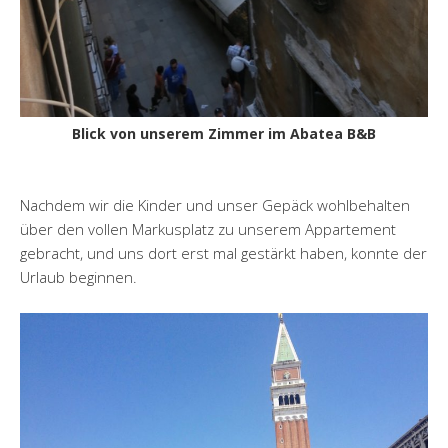
Blick von unserem Zimmer im Abatea B&B
Nachdem wir die Kinder und unser Gepäck wohlbehalten
über den vollen Markusplatz zu unserem Appartement
gebracht, und uns dort erst mal gestärkt haben, konnte der
Urlaub beginnen.