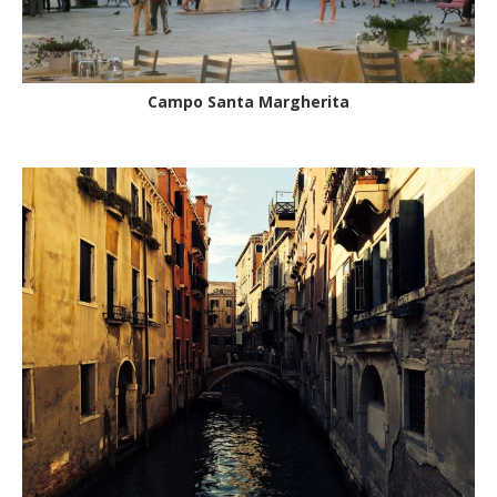
Campo Santa Margherita