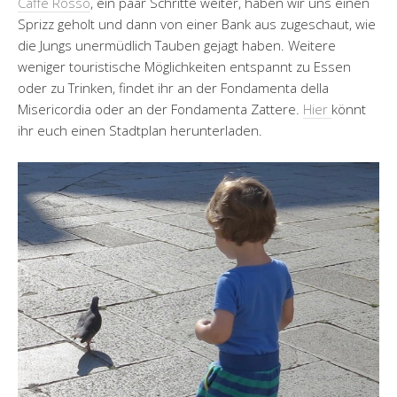
Caffe Rosso
, ein paar Schritte weiter, haben wir uns einen
Sprizz geholt und dann von einer Bank aus zugeschaut, wie
die Jungs unermüdlich Tauben gejagt haben. Weitere
weniger touristische Möglichkeiten entspannt zu Essen
oder zu Trinken, findet ihr an der Fondamenta della
Misericordia oder an der Fondamenta Zattere.
Hier
könnt
ihr euch einen Stadtplan herunterladen.