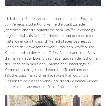
Ich habe ein Semester an der Internationalen Universität
von Venedig studiert und kenne die Stadt zu jeder
Jahreszeit, aber die Anfahrt mit dem Schiff auf Venedig zu
ist jedes Mal aufs Neue faszinierend und beeindruckend.
Hatte ich erwähnt, dass ich Venedig liebe? Das liegt zum
Einen an der Abwesenheit von Autos, den Schiffen und
Kanälen und an den vielen Cafés, Restaurants und Bars,
die man an jeder Ecke findet… aber auch an der Schönheit
der Stadt, dem morbiden Charme des Untergangs in
Kombination mit ganz viel Leben und Trubel und der
Tatsche, dass man sich einfach ohne Plan durch die
Gassen treiben lassen kann und irgendwie immer wieder
zum Markusplatz oder zur Rialto Brücke findet…