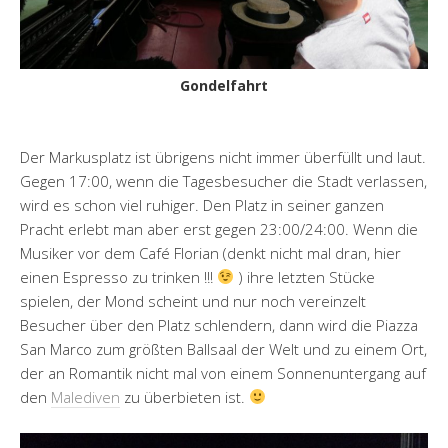
Gondelfahrt
Der Markusplatz ist übrigens nicht immer überfüllt und laut.
Gegen 17:00, wenn die Tagesbesucher die Stadt verlassen,
wird es schon viel ruhiger. Den Platz in seiner ganzen
Pracht erlebt man aber erst gegen 23:00/24:00. Wenn die
Musiker vor dem Café Florian (denkt nicht mal dran, hier
einen Espresso zu trinken !!!
) ihre letzten Stücke
spielen, der Mond scheint und nur noch vereinzelt
Besucher über den Platz schlendern, dann wird die Piazza
San Marco zum größten Ballsaal der Welt und zu einem Ort,
der an Romantik nicht mal von einem Sonnenuntergang auf
den
Malediven
zu überbieten ist.