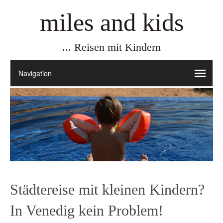
miles and kids
... Reisen mit Kindern
Städtereise mit kleinen Kindern?
In Venedig kein Problem!