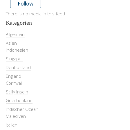
Follow
There is no media in this feed
Kategorien
Allgemein
Asien
Indonesien
Singapur
Deutschland
England
Cornwall
Scilly Inseln
Griechenland
Indischer Ozean
Malediven
Italien