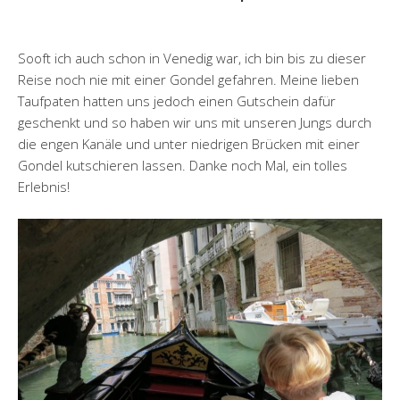
Sooft ich auch schon in Venedig war, ich bin bis zu dieser
Reise noch nie mit einer Gondel gefahren. Meine lieben
Taufpaten hatten uns jedoch einen Gutschein dafür
geschenkt und so haben wir uns mit unseren Jungs durch
die engen Kanäle und unter niedrigen Brücken mit einer
Gondel kutschieren lassen. Danke noch Mal, ein tolles
Erlebnis!