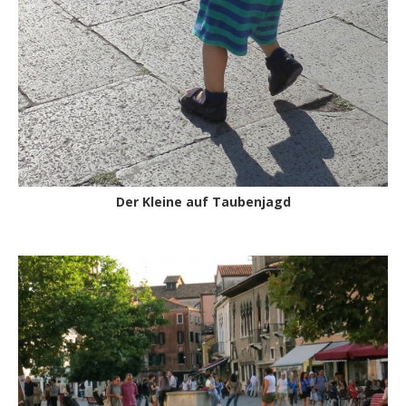
Der Kleine auf Taubenjagd