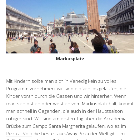
Markusplatz
Mit Kindern sollte man sich in Venedig kein zu volles
Programm vornehmen, wir sind einfach los gelaufen, die
Kinder voran durch die Gassen und wir hinterher. Wenn
man sich östlich oder westlich vom Markusplatz hält, kommt
man schnell in Gegenden, die auch in der Hauptsaison
ruhiger sind. Wir sind am ersten Tag über die Accademia
Brücke zum Campo Santa Margherita gelaufen, wo es im
Pizza al Volo
die beste Take-Away Pizza der Welt gibt. Im