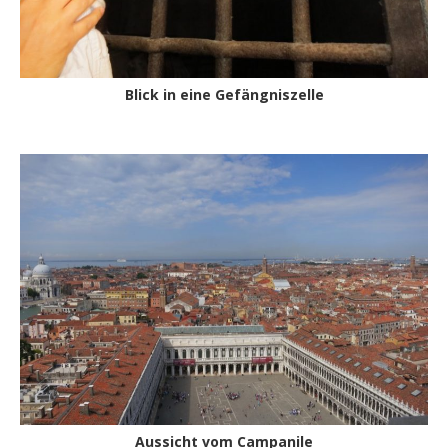
Blick in eine Gefängniszelle
Aussicht vom Campanile