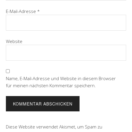
E-Mail-Adresse
*
Website
Name, E-Mail-Adresse und Website in diesem Browser
für meinen nächsten Kommentar speichern.
Diese Website verwendet Akismet, um Spam zu